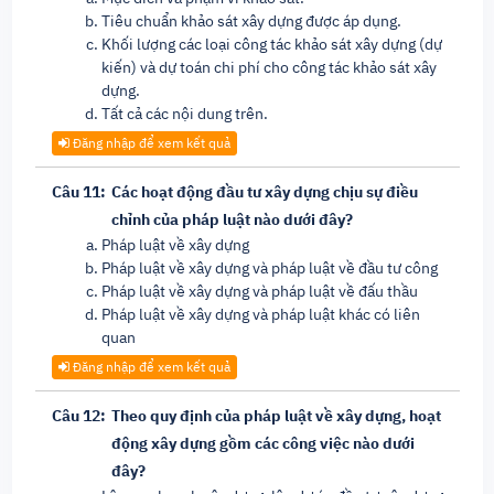
Tiêu chuẩn khảo sát xây dựng được áp dụng.
Khối lượng các loại công tác khảo sát xây dựng (dự
kiến) và dự toán chi phí cho công tác khảo sát xây
dựng.
Tất cả các nội dung trên.
Đăng nhập để xem kết quả
Câu 11:
Các hoạt động đầu tư xây dựng chịu sự điều
chỉnh của pháp luật nào dưới đây?
Pháp luật về xây dựng
Pháp luật về xây dựng và pháp luật về đầu tư công
Pháp luật về xây dựng và pháp luật về đấu thầu
Pháp luật về xây dựng và pháp luật khác có liên
quan
Đăng nhập để xem kết quả
Câu 12:
Theo quy định của pháp luật về xây dựng, hoạt
động xây dựng gồm các công việc nào dưới
đây?