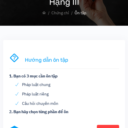
Hạng III
Chứng chỉ
Ôn tập
Hướng dẫn ôn tập
1. Bạn có
3
mục cần ôn tập
Pháp luật chung
Pháp luật riêng
Câu hỏi chuyên môn
2. Bạn hãy chọn từng phần để ôn