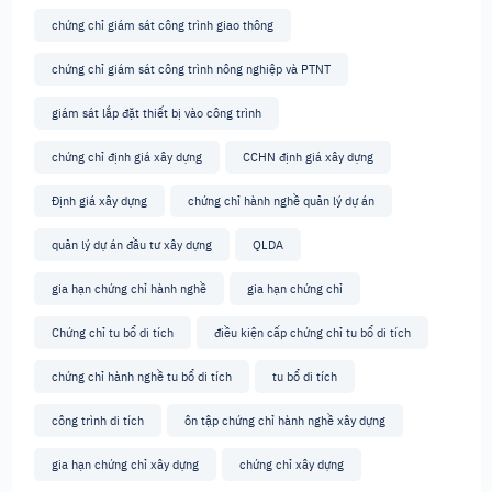
chứng chỉ giám sát công trình giao thông
chứng chỉ giám sát công trình nông nghiệp và PTNT
giám sát lắp đặt thiết bị vào công trình
chứng chỉ định giá xây dựng
CCHN định giá xây dựng
Định giá xây dựng
chứng chỉ hành nghề quản lý dự án
quản lý dự án đầu tư xây dựng
QLDA
gia hạn chứng chỉ hành nghề
gia hạn chứng chỉ
Chứng chỉ tu bổ di tích
điều kiện cấp chứng chỉ tu bổ di tích
chứng chỉ hành nghề tu bổ di tích
tu bổ di tích
công trình di tích
ôn tập chứng chỉ hành nghề xây dựng
gia hạn chứng chỉ xây dựng
chứng chỉ xây dựng