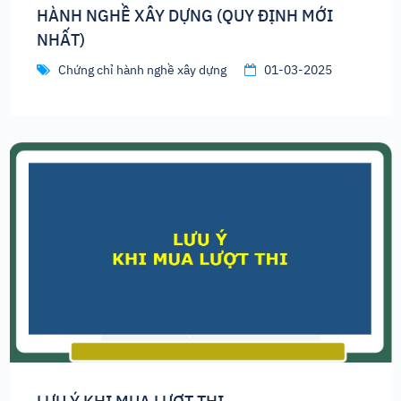
HÀNH NGHỀ XÂY DỰNG (QUY ĐỊNH MỚI
NHẤT)
Chứng chỉ hành nghề xây dựng
01-03-2025