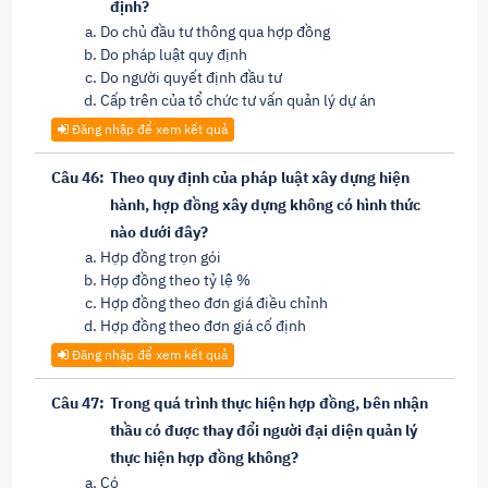
định?
Do chủ đầu tư thông qua hợp đồng
Do pháp luật quy định
Do người quyết định đầu tư
Cấp trên của tổ chức tư vấn quản lý dự án
Đăng nhập để xem kết quả
Câu 46:
Theo quy định của pháp luật xây dựng hiện
hành, hợp đồng xây dựng không có hình thức
nào dưới đây?
Hợp đồng trọn gói
Hợp đồng theo tỷ lệ %
Hợp đồng theo đơn giá điều chỉnh
Hợp đồng theo đơn giá cố định
Đăng nhập để xem kết quả
Câu 47:
Trong quá trình thực hiện hợp đồng, bên nhận
thầu có được thay đổi người đại diện quản lý
thực hiện hợp đồng không?
Có