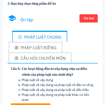
2. Bạn hãy chọn từng phần để ôn
Thi thử
Ôn tập
PHÁP LUẬT CHUNG
PHÁP LUẬT RIÊNG
CÂU HỎI CHUYÊN MÔN
Câu 1:
Các hoạt động đầu tư xây dựng chịu sự điều
chỉnh của pháp luật nào dưới đây?
Pháp luật về xây dựng
Pháp luật về xây dựng và pháp luật về đầu tư công
Pháp luật về xây dựng và pháp luật về đấu thầu
Pháp luật về xây dựng và pháp luật khác có liên
quan