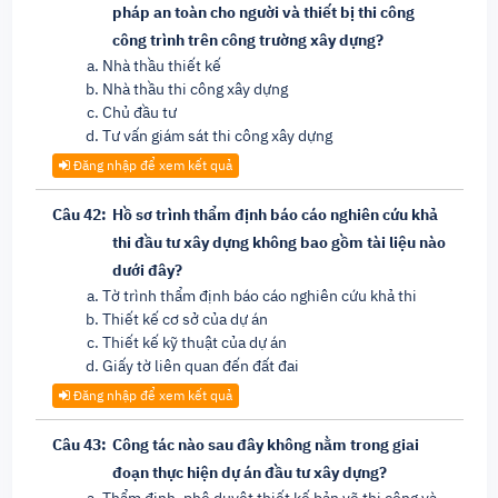
pháp an toàn cho người và thiết bị thi công
công trình trên công trường xây dựng?
Nhà thầu thiết kế
Nhà thầu thi công xây dựng
Chủ đầu tư
Tư vấn giám sát thi công xây dựng
Đăng nhập để xem kết quả
Câu 42:
Hồ sơ trình thẩm định báo cáo nghiên cứu khả
thi đầu tư xây dựng không bao gồm tài liệu nào
dưới đây?
Tờ trình thẩm định báo cáo nghiên cứu khả thi
Thiết kế cơ sở của dự án
Thiết kế kỹ thuật của dự án
Giấy tờ liên quan đến đất đai
Đăng nhập để xem kết quả
Câu 43:
Công tác nào sau đây không nằm trong giai
đoạn thực hiện dự án đầu tư xây dựng?