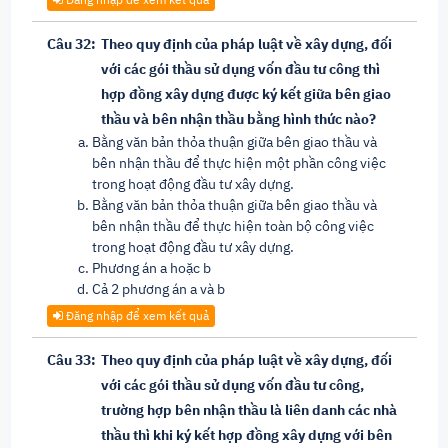
Câu 32:
Theo quy định của pháp luật về xây dựng, đối
với các gói thầu sử dụng vốn đầu tư công thì
hợp đồng xây dựng được ký kết giữa bên giao
thầu và bên nhận thầu bằng hình thức nào?
Bằng văn bản thỏa thuận giữa bên giao thầu và
bên nhận thầu để thực hiện một phần công việc
trong hoạt động đầu tư xây dựng.
Bằng văn bản thỏa thuận giữa bên giao thầu và
bên nhận thầu để thực hiện toàn bộ công việc
trong hoạt động đầu tư xây dựng.
Phương án a hoặc b
Cả 2 phương án a và b
Đăng nhập để xem kết quả
Câu 33:
Theo quy định của pháp luật về xây dựng, đối
với các gói thầu sử dụng vốn đầu tư công,
trường hợp bên nhận thầu là liên danh các nhà
thầu thì khi ký kết hợp đồng xây dựng với bên