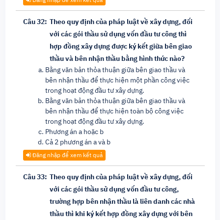
Câu 32:
Theo quy định của pháp luật về xây dựng, đối
với các gói thầu sử dụng vốn đầu tư công thì
hợp đồng xây dựng được ký kết giữa bên giao
thầu và bên nhận thầu bằng hình thức nào?
Bằng văn bản thỏa thuận giữa bên giao thầu và
bên nhận thầu để thực hiện một phần công việc
trong hoạt động đầu tư xây dựng.
Bằng văn bản thỏa thuận giữa bên giao thầu và
bên nhận thầu để thực hiện toàn bộ công việc
trong hoạt động đầu tư xây dựng.
Phương án a hoặc b
Cả 2 phương án a và b
Đăng nhập để xem kết quả
Câu 33:
Theo quy định của pháp luật về xây dựng, đối
với các gói thầu sử dụng vốn đầu tư công,
trường hợp bên nhận thầu là liên danh các nhà
thầu thì khi ký kết hợp đồng xây dựng với bên