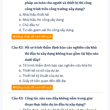
pháp an toàn cho người và thiết bị thi công
công trình trên công trường xây dựng?
Nhà thầu thiết kế
Nhà thầu thi công xây dựng
Chủ đầu tư
Tư vấn giám sát thi công xây dựng
Đăng nhập để xem kết quả
Câu 42:
Hồ sơ trình thẩm định báo cáo nghiên cứu khả
thi đầu tư xây dựng không bao gồm tài liệu nào
dưới đây?
Tờ trình thẩm định báo cáo nghiên cứu khả thi
Thiết kế cơ sở của dự án
Thiết kế kỹ thuật của dự án
Giấy tờ liên quan đến đất đai
Đăng nhập để xem kết quả
Câu 43:
Công tác nào sau đây không nằm trong giai
đoạn thực hiện dự án đầu tư xây dựng?