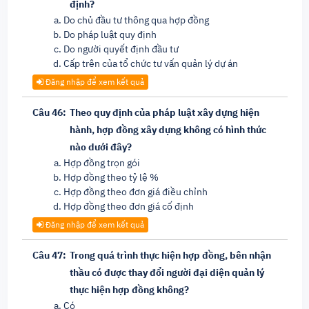
định?
Do chủ đầu tư thông qua hợp đồng
Do pháp luật quy định
Do người quyết định đầu tư
Cấp trên của tổ chức tư vấn quản lý dự án
Đăng nhập để xem kết quả
Câu 46:
Theo quy định của pháp luật xây dựng hiện
hành, hợp đồng xây dựng không có hình thức
nào dưới đây?
Hợp đồng trọn gói
Hợp đồng theo tỷ lệ %
Hợp đồng theo đơn giá điều chỉnh
Hợp đồng theo đơn giá cố định
Đăng nhập để xem kết quả
Câu 47:
Trong quá trình thực hiện hợp đồng, bên nhận
thầu có được thay đổi người đại diện quản lý
thực hiện hợp đồng không?
Có