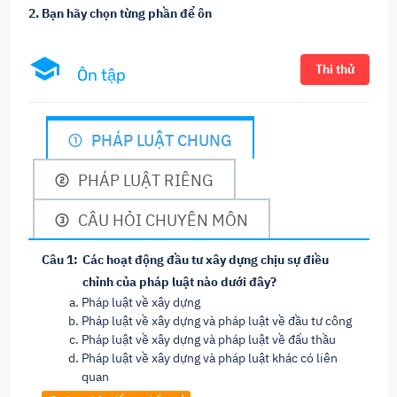
2. Bạn hãy chọn từng phần để ôn
Thi thử
Ôn tập
PHÁP LUẬT CHUNG
PHÁP LUẬT RIÊNG
CÂU HỎI CHUYÊN MÔN
Câu 1:
Các hoạt động đầu tư xây dựng chịu sự điều
chỉnh của pháp luật nào dưới đây?
Pháp luật về xây dựng
Pháp luật về xây dựng và pháp luật về đầu tư công
Pháp luật về xây dựng và pháp luật về đấu thầu
Pháp luật về xây dựng và pháp luật khác có liên
quan