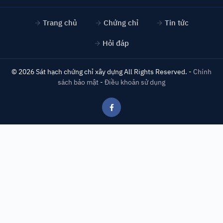
Trang chủ
Chứng chỉ
Tin tức
Hỏi đáp
©
2026
Sát hạch chứng chỉ xây dựng
All Rights Reserved. -
Chính
sách bảo mật
-
Điều khoản sử dụng