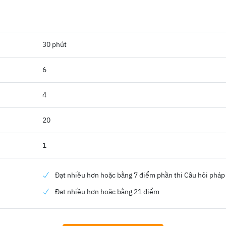
30 phút
6
4
20
1
Đạt nhiều hơn hoặc bằng 7 điểm phần thi Câu hỏi pháp 
Đạt nhiều hơn hoặc bằng 21 điểm