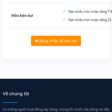
Đạt nhiều hơn hoặc bằng 7 đ
Điều kiện đạt
Đạt nhiều hơn hoặc bằng 21
Đăng nhập để làm bài
Về chúng tôi
Là những người hoạt động xây dựng, chúng tôi muốn xây dựng nơi đây