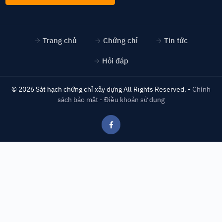
Trang chủ
Chứng chỉ
Tin tức
Hỏi đáp
©
2026
Sát hạch chứng chỉ xây dựng
All Rights Reserved. -
Chính
sách bảo mật
-
Điều khoản sử dụng