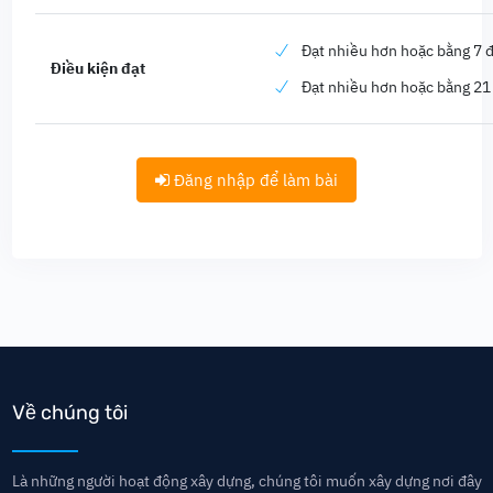
Đạt nhiều hơn hoặc bằng 7 đ
Điều kiện đạt
Đạt nhiều hơn hoặc bằng 21
Đăng nhập để làm bài
Về chúng tôi
Là những người hoạt động xây dựng, chúng tôi muốn xây dựng nơi đây