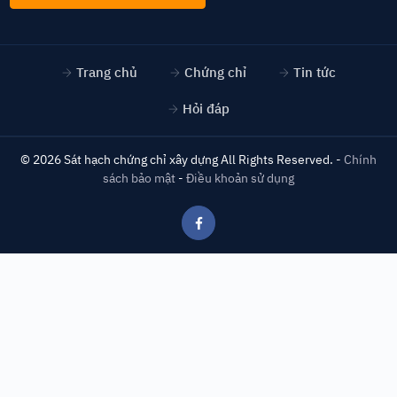
Trang chủ
Chứng chỉ
Tin tức
Hỏi đáp
©
2026
Sát hạch chứng chỉ xây dựng
All Rights Reserved. -
Chính
sách bảo mật
-
Điều khoản sử dụng