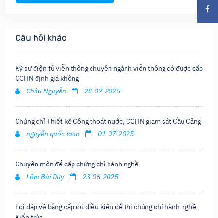
Câu hỏi khác
Kỹ sư điện tử viễn thông chuyên ngành viễn thông có được cấp
CCHN định giá không
Châu Nguyễn -
28-07-2025
Chứng chỉ Thiết kế Công thoát nước, CCHN giam sát Cầu Cảng
nguyễn quốc toàn -
01-07-2025
Chuyên môn để cấp chứng chỉ hành nghề
Lâm Bùi Duy -
23-06-2025
hỏi đáp về bằng cấp đủ điều kiện để thi chứng chỉ hành nghề
Kiến trúc