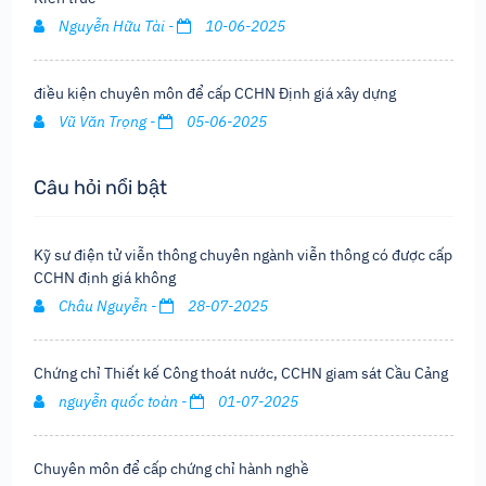
Nguyễn Hữu Tài -
10-06-2025
điều kiện chuyên môn để cấp CCHN Định giá xây dựng
Vũ Văn Trọng -
05-06-2025
Câu hỏi nổi bật
Kỹ sư điện tử viễn thông chuyên ngành viễn thông có được cấp
CCHN định giá không
Châu Nguyễn -
28-07-2025
Chứng chỉ Thiết kế Công thoát nước, CCHN giam sát Cầu Cảng
nguyễn quốc toàn -
01-07-2025
Chuyên môn để cấp chứng chỉ hành nghề